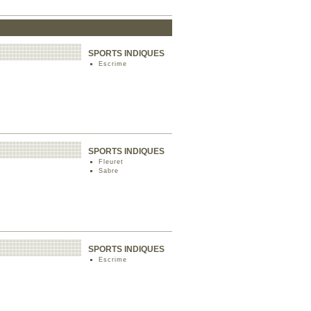
SPORTS INDIQUES
Escrime
SPORTS INDIQUES
Fleuret
Sabre
SPORTS INDIQUES
Escrime