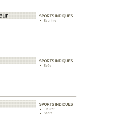
eur
SPORTS INDIQUES
Escrime
SPORTS INDIQUES
Épée
SPORTS INDIQUES
Fleuret
Sabre