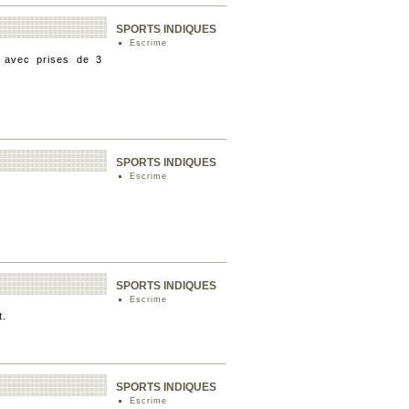
SPORTS INDIQUES
Escrime
, avec prises de 3
SPORTS INDIQUES
Escrime
SPORTS INDIQUES
Escrime
t.
SPORTS INDIQUES
Escrime